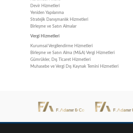
Devir Hizmetleri
Yeniden Yapılanma
Stratejik Danışmanlık Hizmetleri
Birleşme ve Satın Almalar
Vergi Hizmetleri
Kurumsal Vergilendirme Hizmetleri
Birleşme ve Satın Alma (M&A) Vergi Hizmetleri
Gümrükler, Dış Ticaret Hizmetleri
Muhasebe ve Vergi Dış Kaynak Temini Hizmetleri