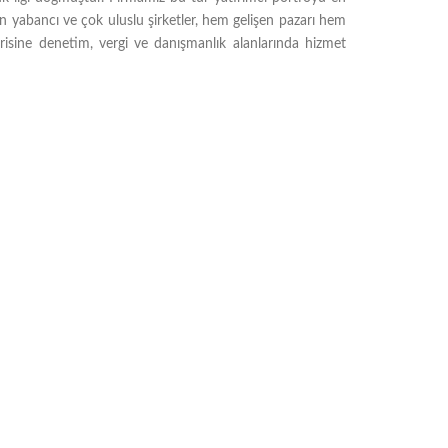
n yabancı ve çok uluslu şirketler, hem gelişen pazarı hem
risine denetim, vergi ve danışmanlık alanlarında hizmet